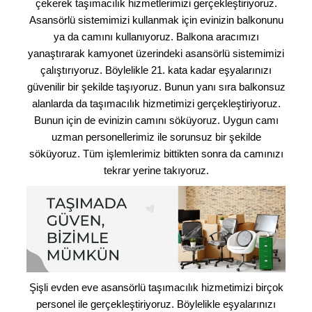
çekerek taşımacılık hizmetlerimizi gerçekleştiriyoruz.
Asansörlü sistemimizi kullanmak için evinizin balkonunu
ya da camını kullanıyoruz. Balkona aracımızı
yanaştırarak kamyonet üzerindeki asansörlü sistemimizi
çalıştırıyoruz. Böylelikle 21. kata kadar eşyalarınızı
güvenilir bir şekilde taşıyoruz. Bunun yanı sıra balkonsuz
alanlarda da taşımacılık hizmetimizi gerçekleştiriyoruz.
Bunun için de evinizin camını söküyoruz. Uygun camı
uzman personellerimiz ile sorunsuz bir şekilde
söküyoruz. Tüm işlemlerimiz bittikten sonra da camınızı
tekrar yerine takıyoruz.
Şişli evden eve asansörlü taşımacılık hizmetimizi birçok
personel ile gerçekleştiriyoruz. Böylelikle eşyalarınızı