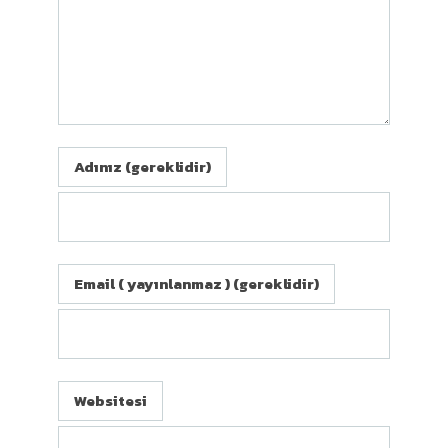
Adınız (gereklidir)
Email ( yayınlanmaz ) (gereklidir)
Websitesi