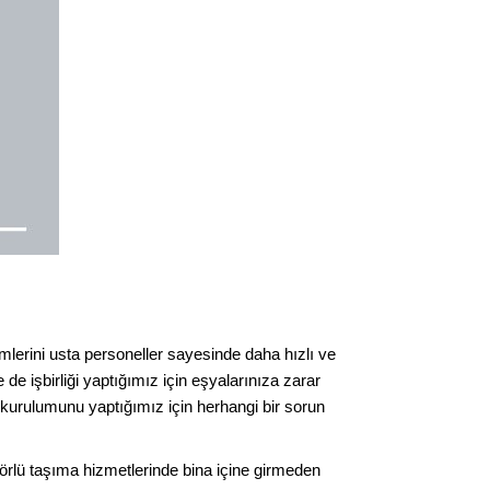
mlerini usta personeller sayesinde daha hızlı ve
de işbirliği yaptığımız için eşyalarınıza zarar
kurulumunu yaptığımız için herhangi bir sorun
nsörlü taşıma hizmetlerinde bina içine girmeden