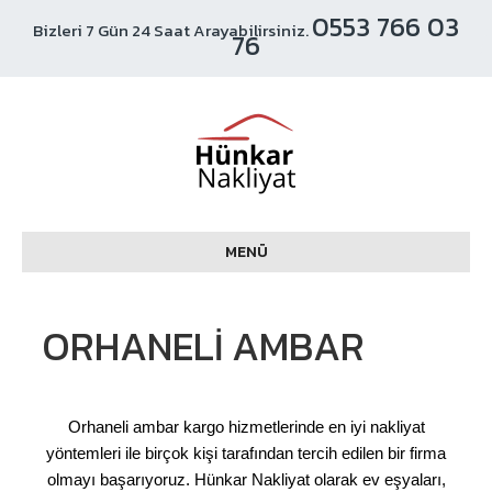
0553 766 03
Bizleri 7 Gün 24 Saat Arayabilirsiniz.
76
MENÜ
ORHANELI AMBAR
Orhaneli ambar kargo hizmetlerinde en iyi nakliyat
yöntemleri ile birçok kişi tarafından tercih edilen bir firma
olmayı başarıyoruz. Hünkar Nakliyat olarak ev eşyaları,