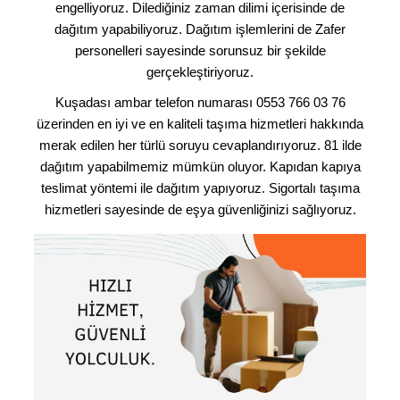
engelliyoruz. Dilediğiniz zaman dilimi içerisinde de
dağıtım yapabiliyoruz. Dağıtım işlemlerini de Zafer
personelleri sayesinde sorunsuz bir şekilde
gerçekleştiriyoruz.
Kuşadası ambar telefon numarası 0553 766 03 76
üzerinden en iyi ve en kaliteli taşıma hizmetleri hakkında
merak edilen her türlü soruyu cevaplandırıyoruz. 81 ilde
dağıtım yapabilmemiz mümkün oluyor. Kapıdan kapıya
teslimat yöntemi ile dağıtım yapıyoruz. Sigortalı taşıma
hizmetleri sayesinde de eşya güvenliğinizi sağlıyoruz.