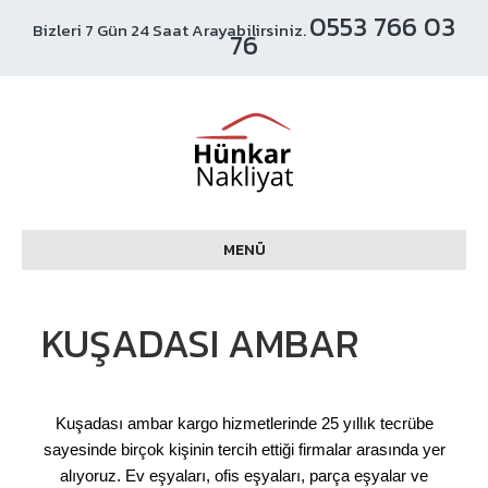
0553 766 03
Bizleri 7 Gün 24 Saat Arayabilirsiniz.
76
MENÜ
KUŞADASI AMBAR
Kuşadası ambar kargo hizmetlerinde 25 yıllık tecrübe
sayesinde birçok kişinin tercih ettiği firmalar arasında yer
alıyoruz. Ev eşyaları, ofis eşyaları, parça eşyalar ve