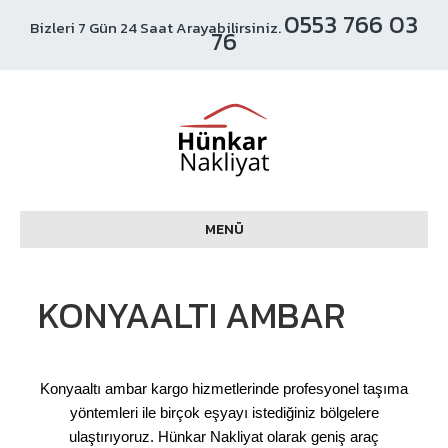
0553 766 03
Bizleri 7 Gün 24 Saat Arayabilirsiniz.
76
MENÜ
KONYAALTI AMBAR
Konyaaltı ambar kargo hizmetlerinde profesyonel taşıma
yöntemleri ile birçok eşyayı istediğiniz bölgelere
ulaştırıyoruz. Hünkar Nakliyat olarak geniş araç