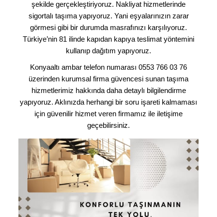
şekilde gerçekleştiriyoruz. Nakliyat hizmetlerinde
sigortalı taşıma yapıyoruz. Yani eşyalarınızın zarar
görmesi gibi bir durumda masrafınızı karşılıyoruz.
Türkiye’nin 81 ilinde kapıdan kapıya teslimat yöntemini
kullanıp dağıtım yapıyoruz.
Konyaaltı ambar telefon numarası 0553 766 03 76
üzerinden kurumsal firma güvencesi sunan taşıma
hizmetlerimiz hakkında daha detaylı bilgilendirme
yapıyoruz. Aklınızda herhangi bir soru işareti kalmaması
için güvenilir hizmet veren firmamız ile iletişime
geçebilirsiniz.