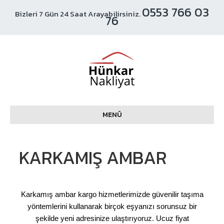
0553 766 03
Bizleri 7 Gün 24 Saat Arayabilirsiniz.
76
MENÜ
KARKAMIŞ AMBAR
Karkamış ambar kargo hizmetlerimizde güvenilir taşıma
yöntemlerini kullanarak birçok eşyanızı sorunsuz bir
şekilde yeni adresinize ulaştırıyoruz. Ucuz fiyat