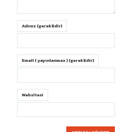
Adınız (gereklidir)
Email ( yayınlanmaz ) (gereklidir)
Websitesi