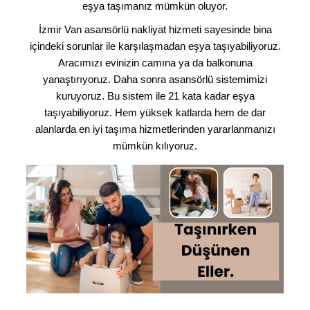
eşya taşımanız mümkün oluyor.
İzmir Van asansörlü nakliyat hizmeti sayesinde bina
içindeki sorunlar ile karşılaşmadan eşya taşıyabiliyoruz.
Aracımızı evinizin camına ya da balkonuna
yanaştırıyoruz. Daha sonra asansörlü sistemimizi
kuruyoruz. Bu sistem ile 21 kata kadar eşya
taşıyabiliyoruz. Hem yüksek katlarda hem de dar
alanlarda en iyi taşıma hizmetlerinden yararlanmanızı
mümkün kılıyoruz.