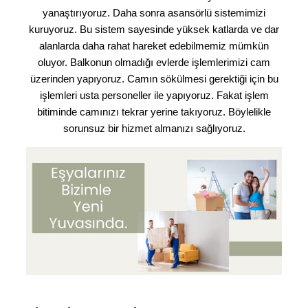
yanaştırıyoruz. Daha sonra asansörlü sistemimizi
kuruyoruz. Bu sistem sayesinde yüksek katlarda ve dar
alanlarda daha rahat hareket edebilmemiz mümkün
oluyor. Balkonun olmadığı evlerde işlemlerimizi cam
üzerinden yapıyoruz. Camın sökülmesi gerektiği için bu
işlemleri usta personeller ile yapıyoruz. Fakat işlem
bitiminde camınızı tekrar yerine takıyoruz. Böylelikle
sorunsuz bir hizmet almanızı sağlıyoruz.