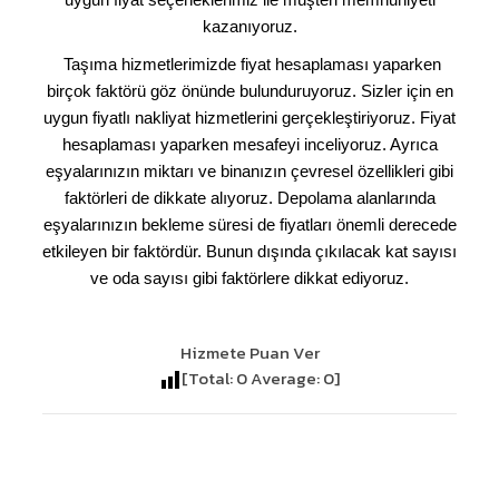
kazanıyoruz.
Taşıma hizmetlerimizde fiyat hesaplaması yaparken
birçok faktörü göz önünde bulunduruyoruz. Sizler için en
uygun fiyatlı nakliyat hizmetlerini gerçekleştiriyoruz. Fiyat
hesaplaması yaparken mesafeyi inceliyoruz. Ayrıca
eşyalarınızın miktarı ve binanızın çevresel özellikleri gibi
faktörleri de dikkate alıyoruz. Depolama alanlarında
eşyalarınızın bekleme süresi de fiyatları önemli derecede
etkileyen bir faktördür. Bunun dışında çıkılacak kat sayısı
ve oda sayısı gibi faktörlere dikkat ediyoruz.
Hizmete Puan Ver
[Total:
0
Average:
0
]