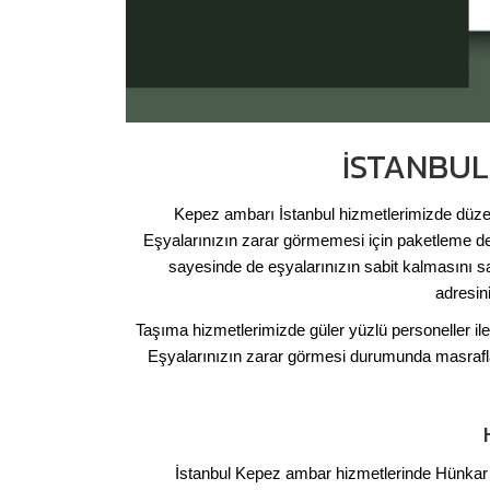
İSTANBUL
Kepez ambarı İstanbul hizmetlerimizde düzenli
Eşyalarınızın zarar görmemesi için paketleme de
sayesinde de eşyalarınızın sabit kalmasını s
adresin
Taşıma hizmetlerimizde güler yüzlü personeller ile 
Eşyalarınızın zarar görmesi durumunda masrafların
İstanbul Kepez ambar hizmetlerinde Hünkar N