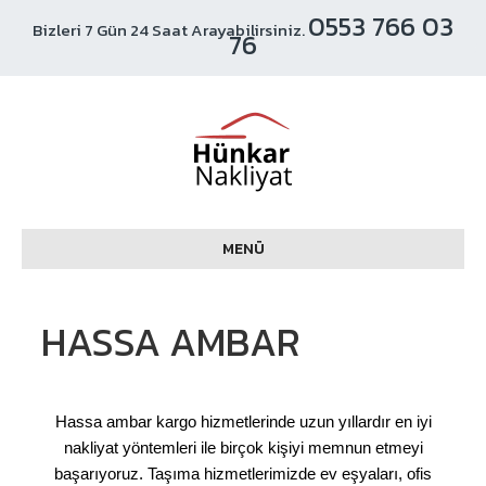
0553 766 03
Bizleri 7 Gün 24 Saat Arayabilirsiniz.
76
MENÜ
HASSA AMBAR
Hassa ambar kargo hizmetlerinde uzun yıllardır en iyi
nakliyat yöntemleri ile birçok kişiyi memnun etmeyi
başarıyoruz. Taşıma hizmetlerimizde ev eşyaları, ofis