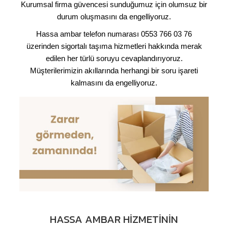
Kurumsal firma güvencesi sunduğumuz için olumsuz bir
durum oluşmasını da engelliyoruz.
Hassa ambar telefon numarası 0553 766 03 76
üzerinden sigortalı taşıma hizmetleri hakkında merak
edilen her türlü soruyu cevaplandırıyoruz.
Müşterilerimizin akıllarında herhangi bir soru işareti
kalmasını da engelliyoruz.
HASSA AMBAR HIZMETININ