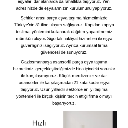
eşyaları dar alanlarda da rahatlıkla taşıyoruz. Yeni
adresinizde de eşyalarınızın kurulumunu yapıyoruz.
Şehirler arası parça eşya taşıma hizmetimizde
Türkiye’nin 81 iline ulaşım sağlıyoruz. Kapıdan kapıya
teslimat yöntemini kullanarak dağıtım yapabilmemiz
mümkün oluyor. Sigortalı nakliyat hizmetleri ile eşya
güvenliğinizi sağlıyoruz. Ayrıca kurumsal firma
güvencesi de sunuyoruz.
Gaziosmanpaşa asansörlü parça eşya taşıma
hizmetimizi gerçekleştirdiğimizde bina içindeki sorunlar
ile karşılaşmıyoruz. Küçük merdivenler ve dar
asansörler ile karşılaşmadan 21 kata kadar eşya
taşıyoruz. Uzun yıllardır sektörde en iyi taşıma
yöntemleri ile birçok kişinin tercih ettiği firma olmayı
başarıyoruz.