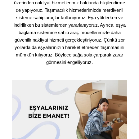
üzerinden nakliyat hizmetlerimiz hakkında bilgilendirme
de yapıyoruz. Taşımacılık hizmetlerimizde merdivenli
sisteme sahip araçlar kullanıyoruz. Eya yüklerken ve
indirilirken bu sistemlerden yararlanıyoruz. Ayrıca, eşya
bağlama sistemine sahip araç modellerimizle daha
güvenilir nakliyat hizmeti gerçekleştiriyoruz. Çünkü zor
yollarda da eşyalarınızın hareket etmeden taşınmasını
mümkün kılıyoruz. Böylece sağa sola çarparak zarar
görmesini engelliyoruz.