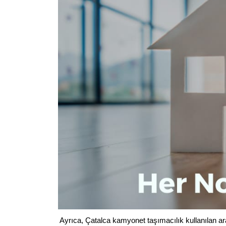
Ayrıca, Çatalca kamyonet taşımacılık kullanılan a