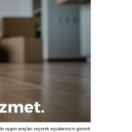
de uygun araçları seçerek eşyalarınızın güvenli