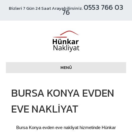
0553 766 03
Bizleri 7 Gün 24 Saat Arayabilirsiniz.
76
MENÜ
BURSA KONYA EVDEN
EVE NAKLIYAT
Bursa Konya evden eve nakliyat hizmetinde Hünkar