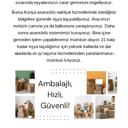
sırasında eşyalarınızın zarar görmesini engelliyoruz.
Bursa Konya asansörlü nakliyat hizmetlerinde istediğiniz
bölgelere güvenilir eşya taşıyabiliyoruz. Aracımızı
evinizin camına ya da balkonuna yanaştırıyoruz. Daha
sonra asansörlü sistemimizi kuruyoruz. Bina içine
girmeden işlem yapabilmemiz mümkün oluyor. 21 kata
kadar eşya taşıdığımız için yüksek katlarda ve dar
alanlarda en iyi taşıma hizmetlerinden yararlanmanızı
mümkün kılıyoruz.