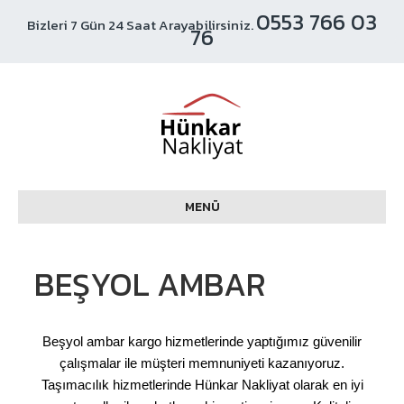
0553 766 03
Bizleri 7 Gün 24 Saat Arayabilirsiniz.
76
MENÜ
BEŞYOL AMBAR
Beşyol ambar kargo hizmetlerinde yaptığımız güvenilir
çalışmalar ile müşteri memnuniyeti kazanıyoruz.
Taşımacılık hizmetlerinde Hünkar Nakliyat olarak en iyi