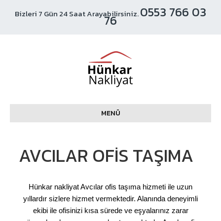
0553 766 03
Bizleri 7 Gün 24 Saat Arayabilirsiniz.
76
MENÜ
AVCILAR OFIS TAŞIMA
Hünkar nakliyat Avcılar ofis taşıma hizmeti ile uzun
yıllardır sizlere hizmet vermektedir. Alanında deneyimli
ekibi ile ofisinizi kısa sürede ve eşyalarınız zarar