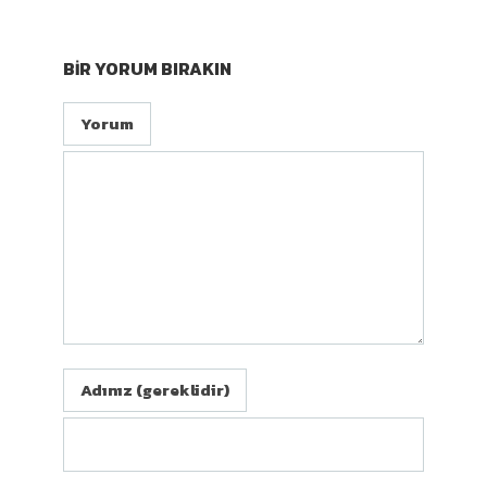
BIR YORUM BIRAKIN
Yorum
Adınız (gereklidir)