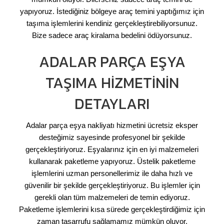
yapıyoruz. İstediğiniz bölgeye araç temini yaptığımız için
taşıma işlemlerini kendiniz gerçekleştirebiliyorsunuz.
Bize sadece araç kiralama bedelini ödüyorsunuz.
ADALAR PARÇA EŞYA
TAŞIMA HIZMETININ
DETAYLARI
Adalar parça eşya nakliyatı hizmetini ücretsiz eksper
desteğimiz sayesinde profesyonel bir şekilde
gerçekleştiriyoruz. Eşyalarınız için en iyi malzemeleri
kullanarak paketleme yapıyoruz. Üstelik paketleme
işlemlerini uzman personellerimiz ile daha hızlı ve
güvenilir bir şekilde gerçekleştiriyoruz. Bu işlemler için
gerekli olan tüm malzemeleri de temin ediyoruz.
Paketleme işlemlerini kısa sürede gerçekleştirdiğimiz için
zaman tasarrufu sağlamamız mümkün oluyor.