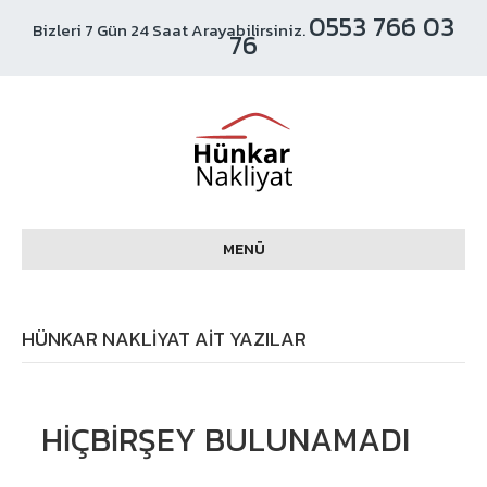
0553 766 03
Bizleri 7 Gün 24 Saat Arayabilirsiniz.
76
MENÜ
HÜNKAR NAKLIYAT AIT YAZILAR
HIÇBIRŞEY BULUNAMADI